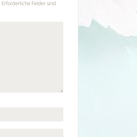
.
Erforderliche Felder sind