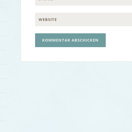
WEBSITE