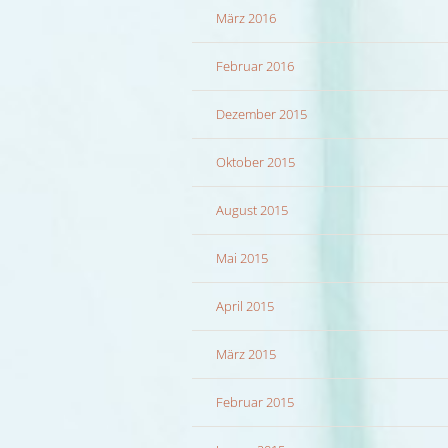
März 2016
Februar 2016
Dezember 2015
Oktober 2015
August 2015
Mai 2015
April 2015
März 2015
Februar 2015