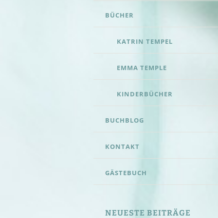
CONTENT
BÜCHER
KATRIN TEMPEL
EMMA TEMPLE
KINDERBÜCHER
BUCHBLOG
KONTAKT
GÄSTEBUCH
NEUESTE BEITRÄGE