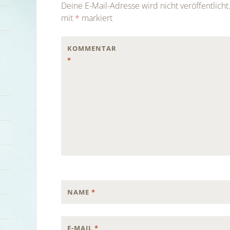
Deine E-Mail-Adresse wird nicht veröffentlicht
mit
*
markiert
KOMMENTAR
*
NAME
*
E-MAIL
*