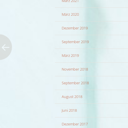
März 2021
März 2020
Dezember 2019
September 2019
März 2019
November 2018
September 2018
August 2018
Juni 2018
Dezember 2017