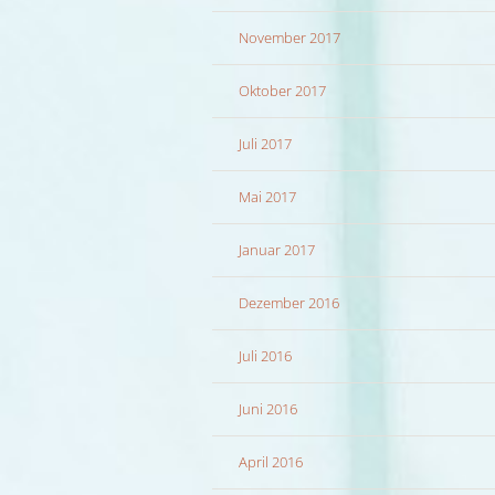
November 2017
Oktober 2017
Juli 2017
Mai 2017
Januar 2017
Dezember 2016
Juli 2016
Juni 2016
April 2016