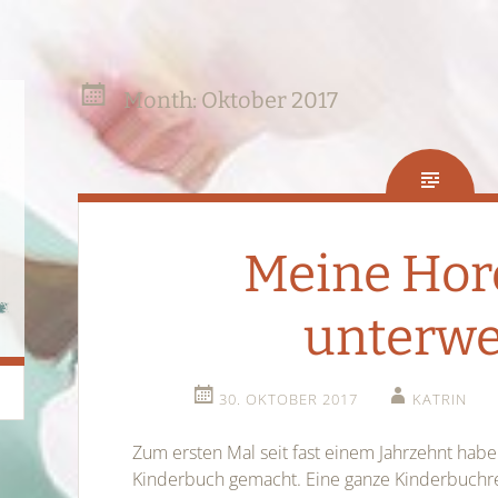
Month:
Oktober 2017
Meine Hord
unterw
30. OKTOBER 2017
KATRIN
Zum ersten Mal seit fast einem Jahrzehnt habe
Kinderbuch gemacht. Eine ganze Kinderbuchre