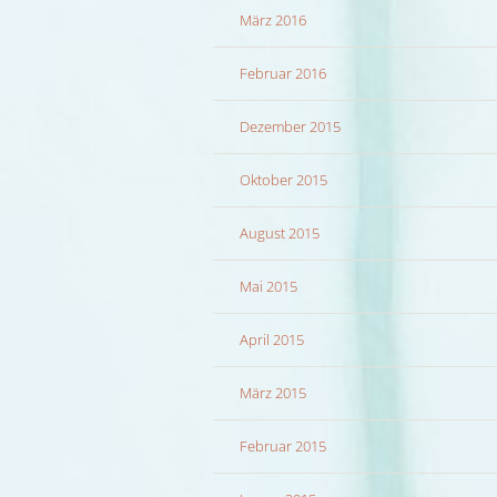
März 2016
Februar 2016
Dezember 2015
Oktober 2015
August 2015
Mai 2015
April 2015
März 2015
Februar 2015