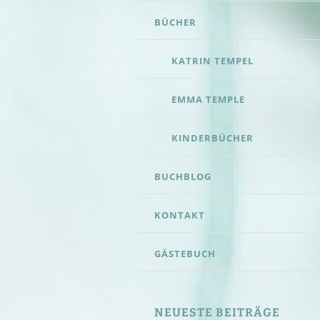
CONTENT
BÜCHER
KATRIN TEMPEL
EMMA TEMPLE
KINDERBÜCHER
BUCHBLOG
KONTAKT
GÄSTEBUCH
NEUESTE BEITRÄGE