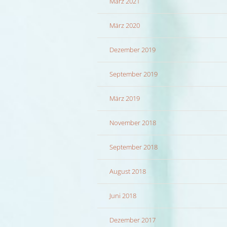
März 2021
März 2020
Dezember 2019
September 2019
März 2019
November 2018
September 2018
August 2018
Juni 2018
Dezember 2017