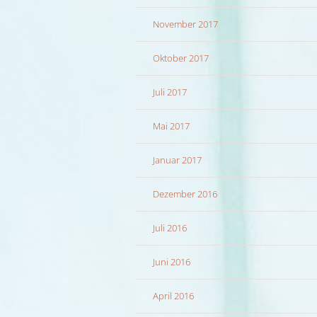
November 2017
Oktober 2017
Juli 2017
Mai 2017
Januar 2017
Dezember 2016
Juli 2016
Juni 2016
April 2016