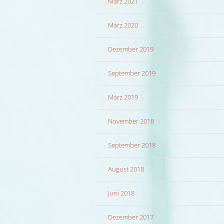
März 2021
März 2020
Dezember 2019
September 2019
März 2019
November 2018
September 2018
August 2018
Juni 2018
Dezember 2017