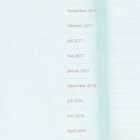
November 2017
Oktober 2017
Juli 2017
Mai 2017
Januar 2017
Dezember 2016
Juli 2016
Juni 2016
April 2016