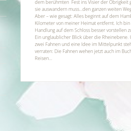
dem berühmten Fest ins Visier der Obrigkeit g
sie auswandern muss…den ganzen weiten Weg
Aber – wie gesagt: Alles beginnt auf dem Ham
Kilometer von meiner Heimat entfernt. Ich bin
Handlung auf dem Schloss besser vorstellen z
Ein unglaublicher Blick über die Rheinebene. 
zwei Fahnen und eine Idee im Mittelpunkt ste
verraten: Die Fahnen wehen jetzt auch im Buch
Reisen…