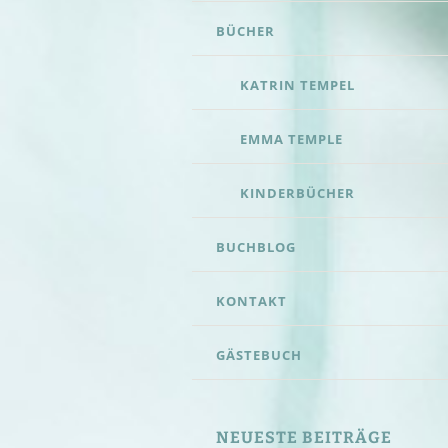
CONTENT
BÜCHER
KATRIN TEMPEL
EMMA TEMPLE
KINDERBÜCHER
BUCHBLOG
KONTAKT
GÄSTEBUCH
NEUESTE BEITRÄGE