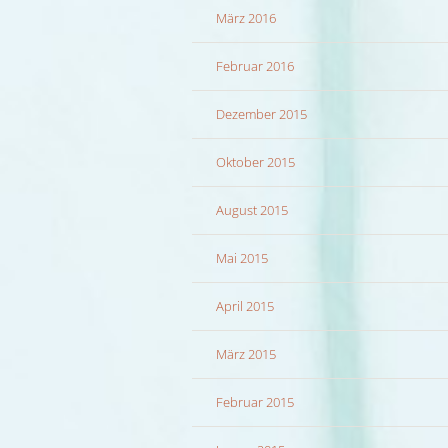
März 2016
Februar 2016
Dezember 2015
Oktober 2015
August 2015
Mai 2015
April 2015
März 2015
Februar 2015