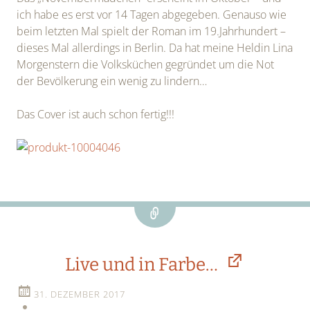
ich habe es erst vor 14 Tagen abgegeben. Genauso wie
beim letzten Mal spielt der Roman im 19.Jahrhundert –
dieses Mal allerdings in Berlin. Da hat meine Heldin Lina
Morgenstern die Volksküchen gegründet um die Not
der Bevölkerung ein wenig zu lindern…
Das Cover ist auch schon fertig!!!
Link
Live und in Farbe…
31. DEZEMBER 2017