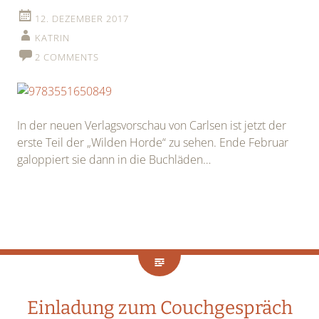
12. DEZEMBER 2017
KATRIN
2 COMMENTS
In der neuen Verlagsvorschau von Carlsen ist jetzt der
erste Teil der „Wilden Horde“ zu sehen. Ende Februar
galoppiert sie dann in die Buchläden…
Einladung zum Couchgespräch