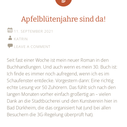
Apfelblütenjahre sind da!
11. SEPTEMBER 2021
KATRIN
LEAVE A COMMENT
Seit fast einer Woche ist mein neuer Roman in den
Buchhandlungen. Und auch wenn es mein 30. Buch ist:
Ich finde es immer noch aufregend, wenn ich es im
Schaufenster entdecke. Vorgestern dann: Eine richtig
echte Lesung vor 50 Zuhörern. Das fühlt sich nach den
langen Monaten vorher einfach großertig an – vielen
Dank an die Stadtbücherei und den Kunstverein hier in
Bad Dürkheim, die das organisiert hat (und bei allen
Besuchern die 3G-Regelung überprüft hat).