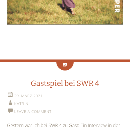
Gastspiel bei SWR 4
29. MÄRZ 2021
KATRIN
LEAVE A COMMENT
Gestern war ich bei SWR 4 zu Gast: Ein Interview in der