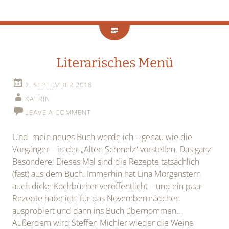
Literarisches Menü
2. SEPTEMBER 2018
KATRIN
LEAVE A COMMENT
Und mein neues Buch werde ich – genau wie die
Vorgänger – in der „Alten Schmelz“ vorstellen. Das ganz
Besondere: Dieses Mal sind die Rezepte tatsächlich
(fast) aus dem Buch. Immerhin hat Lina Morgenstern
auch dicke Kochbücher veröffentlicht – und ein paar
Rezepte habe ich für das Novembermädchen
ausprobiert und dann ins Buch übernommen…
Außerdem wird Steffen Michler wieder die Weine