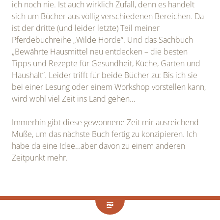
ich noch nie. Ist auch wirklich Zufall, denn es handelt
sich um Bücher aus völlig verschiedenen Bereichen. Da
ist der dritte (und leider letzte) Teil meiner
Pferdebuchreihe „Wilde Horde“. Und das Sachbuch
„Bewährte Hausmittel neu entdecken – die besten
Tipps und Rezepte für Gesundheit, Küche, Garten und
Haushalt“. Leider trifft für beide Bücher zu: Bis ich sie
bei einer Lesung oder einem Workshop vorstellen kann,
wird wohl viel Zeit ins Land gehen…
Immerhin gibt diese gewonnene Zeit mir ausreichend
Muße, um das nächste Buch fertig zu konzipieren. Ich
habe da eine Idee…aber davon zu einem anderen
Zeitpunkt mehr.