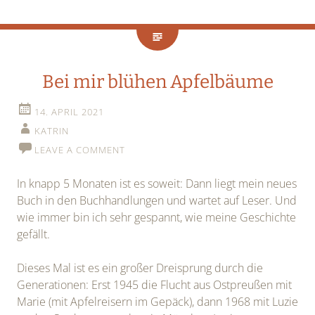
Bei mir blühen Apfelbäume
14. APRIL 2021
KATRIN
LEAVE A COMMENT
In knapp 5 Monaten ist es soweit: Dann liegt mein neues
Buch in den Buchhandlungen und wartet auf Leser. Und
wie immer bin ich sehr gespannt, wie meine Geschichte
gefällt.
Dieses Mal ist es ein großer Dreisprung durch die
Generationen: Erst 1945 die Flucht aus Ostpreußen mit
Marie (mit Apfelreisern im Gepäck), dann 1968 mit Luzie