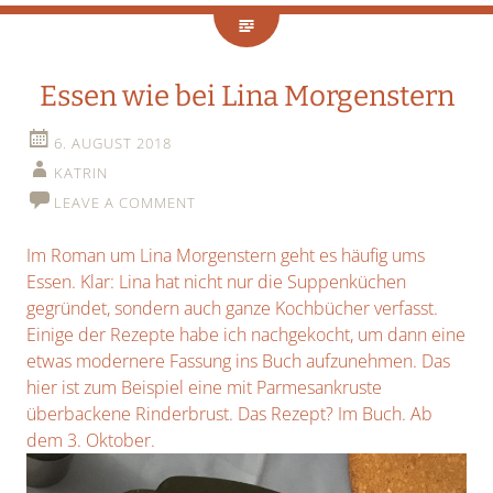
Essen wie bei Lina Morgenstern
6. AUGUST 2018
KATRIN
LEAVE A COMMENT
Im Roman um Lina Morgenstern geht es häufig ums
Essen. Klar: Lina hat nicht nur die Suppenküchen
gegründet, sondern auch ganze Kochbücher verfasst.
Einige der Rezepte habe ich nachgekocht, um dann eine
etwas modernere Fassung ins Buch aufzunehmen. Das
hier ist zum Beispiel eine mit Parmesankruste
überbackene Rinderbrust. Das Rezept? Im Buch. Ab
dem 3. Oktober.