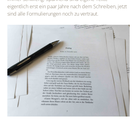
eigentlich erst ein paar Jahre nach dem Schreiben, jetzt
sind alle Formulierungen noch zu vertraut.