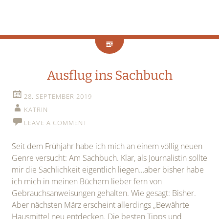
Ausflug ins Sachbuch
28. SEPTEMBER 2019
KATRIN
LEAVE A COMMENT
Seit dem Frühjahr habe ich mich an einem völlig neuen
Genre versucht: Am Sachbuch. Klar, als Journalistin sollte
mir die Sachlichkeit eigentlich liegen…aber bisher habe
ich mich in meinen Büchern lieber fern von
Gebrauchsanweisungen gehalten. Wie gesagt: Bisher.
Aber nächsten März erscheint allerdings „Bewährte
Hausmittel neu entdecken. Die besten Tipps und