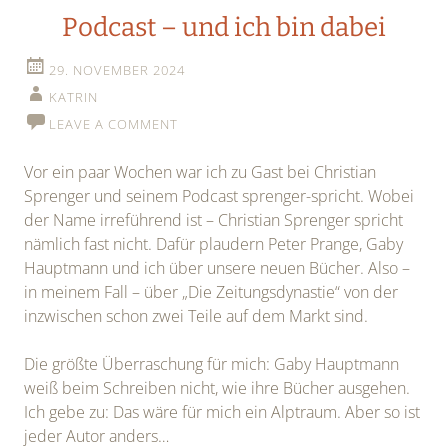
Podcast – und ich bin dabei
29. NOVEMBER 2024
KATRIN
LEAVE A COMMENT
Vor ein paar Wochen war ich zu Gast bei Christian
Sprenger und seinem Podcast sprenger-spricht. Wobei
der Name irreführend ist – Christian Sprenger spricht
nämlich fast nicht. Dafür plaudern Peter Prange, Gaby
Hauptmann und ich über unsere neuen Bücher. Also –
in meinem Fall – über „Die Zeitungsdynastie“ von der
inzwischen schon zwei Teile auf dem Markt sind.
Die größte Überraschung für mich: Gaby Hauptmann
weiß beim Schreiben nicht, wie ihre Bücher ausgehen.
Ich gebe zu: Das wäre für mich ein Alptraum. Aber so ist
jeder Autor anders…