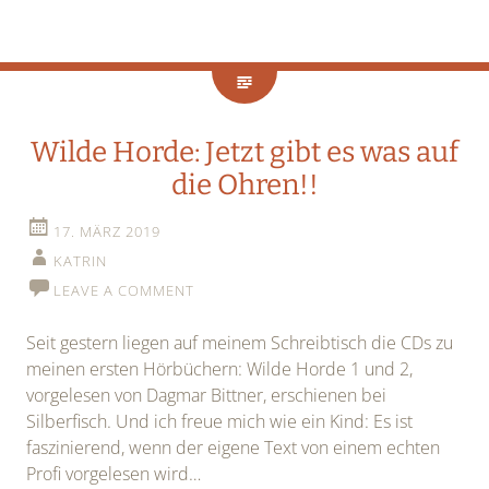
Wilde Horde: Jetzt gibt es was auf
die Ohren!!
17. MÄRZ 2019
KATRIN
LEAVE A COMMENT
Seit gestern liegen auf meinem Schreibtisch die CDs zu
meinen ersten Hörbüchern: Wilde Horde 1 und 2,
vorgelesen von Dagmar Bittner, erschienen bei
Silberfisch. Und ich freue mich wie ein Kind: Es ist
faszinierend, wenn der eigene Text von einem echten
Profi vorgelesen wird…