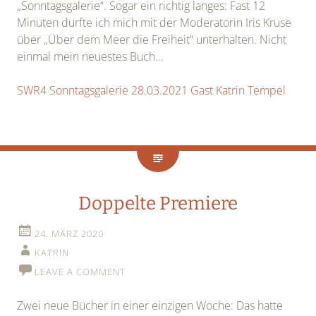
„Sonntagsgalerie“. Sogar ein richtig langes: Fast 12
Minuten durfte ich mich mit der Moderatorin Iris Kruse
über „Über dem Meer die Freiheit“ unterhalten. Nicht
einmal mein neuestes Buch…
SWR4 Sonntagsgalerie 28.03.2021 Gast Katrin Tempel
Doppelte Premiere
24. MÄRZ 2020
KATRIN
LEAVE A COMMENT
Zwei neue Bücher in einer einzigen Woche: Das hatte