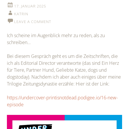
17. JANUAR 2025
KATRIN
LEAVE A COMMENT
Ich scheine im Augenblick mehr zu reden, als zu
schreiben…
Bei diesem Gespräch geht es um die Zeitschriften, die
ich als Editorial Director verantworte (das sind Ein Herz
für Tiere, Partner Hund, Geliebte Katze, dogs und
dogstoday). Nachdem ich aber auch einiges über meine
Trilogie Zeitungsdynastie erzähle: Hier ist der Link:
https://undercover-printisnotdead.podigee.io/16-new-
episode