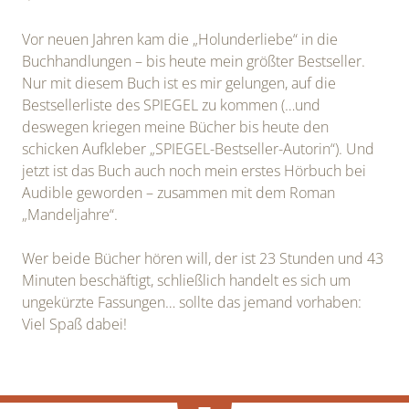
Vor neuen Jahren kam die „Holunderliebe“ in die
Buchhandlungen – bis heute mein größter Bestseller.
Nur mit diesem Buch ist es mir gelungen, auf die
Bestsellerliste des SPIEGEL zu kommen (…und
deswegen kriegen meine Bücher bis heute den
schicken Aufkleber „SPIEGEL-Bestseller-Autorin“). Und
jetzt ist das Buch auch noch mein erstes Hörbuch bei
Audible geworden – zusammen mit dem Roman
„Mandeljahre“.
Wer beide Bücher hören will, der ist 23 Stunden und 43
Minuten beschäftigt, schließlich handelt es sich um
ungekürzte Fassungen… sollte das jemand vorhaben:
Viel Spaß dabei!